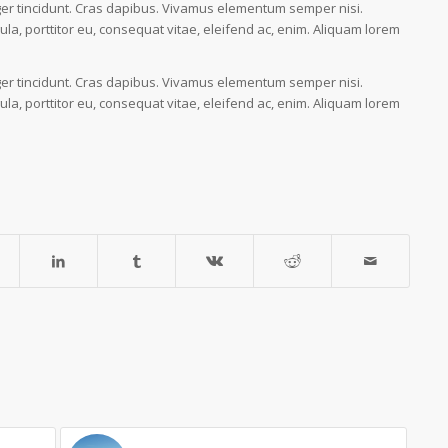
eger tincidunt. Cras dapibus. Vivamus elementum semper nisi.
ula, porttitor eu, consequat vitae, eleifend ac, enim. Aliquam lorem
eger tincidunt. Cras dapibus. Vivamus elementum semper nisi.
ula, porttitor eu, consequat vitae, eleifend ac, enim. Aliquam lorem