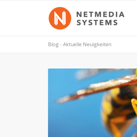
Blog - Aktuelle Neuigkeiten