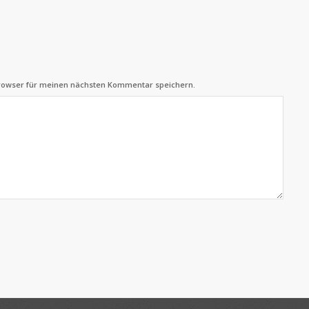
Browser für meinen nächsten Kommentar speichern.