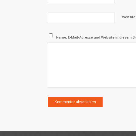
Website
Name, E-Mail-Adresse und Website in diesem 