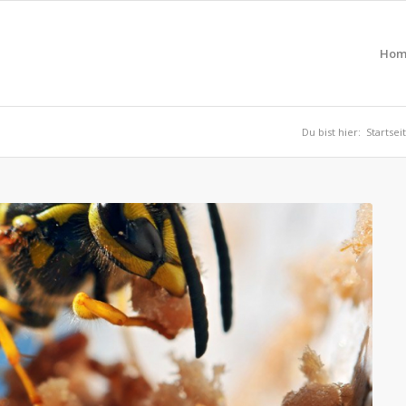
Hom
Du bist hier:
Startsei