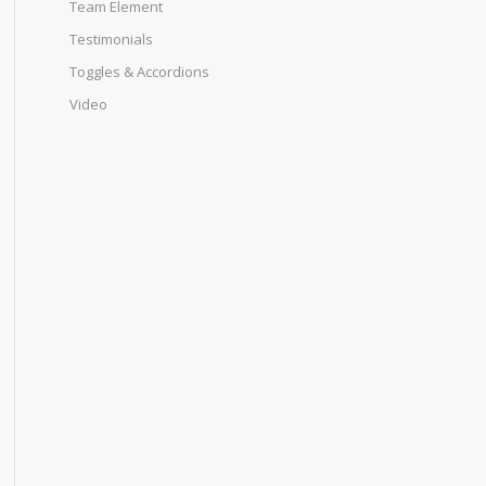
Team Element
Testimonials
Toggles & Accordions
Video