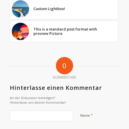
Custom Lightbox!
This is a standard post format with
preview Picture
0
KOMMENTARE
Hinterlasse einen Kommentar
An der Diskussion beteiligen?
Hinterlasse uns deinen Kommentar!
*
Name