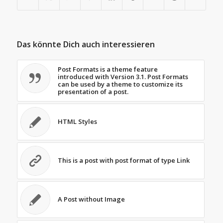
Das könnte Dich auch interessieren
Post Formats is a theme feature
introduced with Version 3.1. Post Formats
can be used by a theme to customize its
presentation of a post.
HTML Styles
This is a post with post format of type Link
A Post without Image