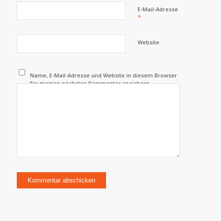
E-Mail-Adresse
*
Website
Name, E-Mail-Adresse und Website in diesem Browser
für meinen nächsten Kommentar speichern.