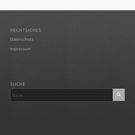
RECHTLICHES
Datenschutz
Impressum
SUCHE