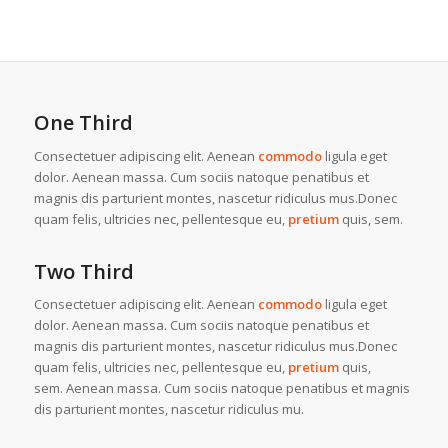
One Third
Consectetuer adipiscing elit. Aenean
commodo
ligula eget
dolor. Aenean massa. Cum sociis natoque penatibus et
magnis dis parturient montes, nascetur ridiculus mus.Donec
quam felis, ultricies nec, pellentesque eu,
pretium
quis, sem.
Two Third
Consectetuer adipiscing elit. Aenean
commodo
ligula eget
dolor. Aenean massa. Cum sociis natoque penatibus et
magnis dis parturient montes, nascetur ridiculus mus.Donec
quam felis, ultricies nec, pellentesque eu,
pretium
quis,
sem. Aenean massa. Cum sociis natoque penatibus et magnis
dis parturient montes, nascetur ridiculus mu.