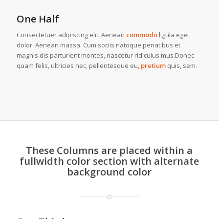
One Half
Consectetuer adipiscing elit. Aenean
commodo
ligula eget
dolor. Aenean massa. Cum sociis natoque penatibus et
magnis dis parturient montes, nascetur ridiculus mus.Donec
quam felis, ultricies nec, pellentesque eu,
pretium
quis, sem.
These Columns are placed within a
fullwidth color section with alternate
background color