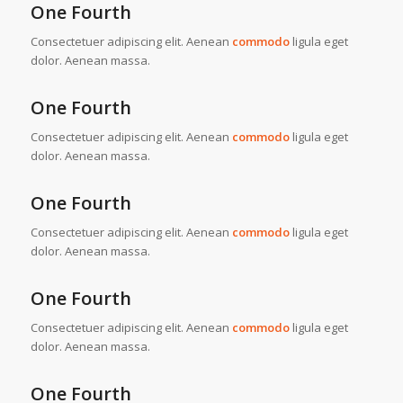
One Fourth
Consectetuer adipiscing elit. Aenean
commodo
ligula eget
dolor. Aenean massa.
One Fourth
Consectetuer adipiscing elit. Aenean
commodo
ligula eget
dolor. Aenean massa.
One Fourth
Consectetuer adipiscing elit. Aenean
commodo
ligula eget
dolor. Aenean massa.
One Fourth
Consectetuer adipiscing elit. Aenean
commodo
ligula eget
dolor. Aenean massa.
One Fourth