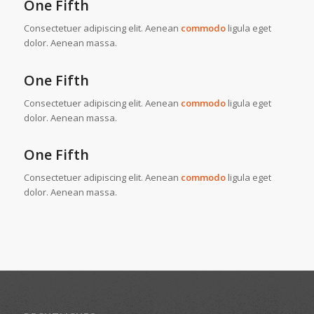
One Fifth
Consectetuer adipiscing elit. Aenean
commodo
ligula eget
dolor. Aenean massa.
One Fifth
Consectetuer adipiscing elit. Aenean
commodo
ligula eget
dolor. Aenean massa.
One Fifth
Consectetuer adipiscing elit. Aenean
commodo
ligula eget
dolor. Aenean massa.