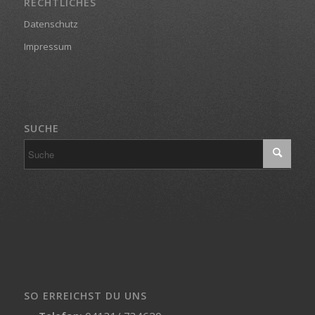
RECHTLICHES
Datenschutz
Impressum
SUCHE
SO ERREICHST DU UNS