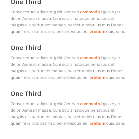
One Third
Consectetuer adipiscing elit. Aenean
commodo
ligula eget
dolor. Aenean massa. Cum sociis natoque penatibus et
magnis dis parturient montes, nascetur ridiculus mus.Donec
quam felis, ultricies nec, pellentesque eu,
pretium
quis, sem.
One Third
Consectetuer adipiscing elit. Aenean
commodo
ligula eget
dolor. Aenean massa. Cum sociis natoque penatibus et
magnis dis parturient montes, nascetur ridiculus mus.Donec
quam felis, ultricies nec, pellentesque eu,
pretium
quis, sem.
One Third
Consectetuer adipiscing elit. Aenean
commodo
ligula eget
dolor. Aenean massa. Cum sociis natoque penatibus et
magnis dis parturient montes, nascetur ridiculus mus.Donec
quam felis, ultricies nec, pellentesque eu,
pretium
quis, sem.